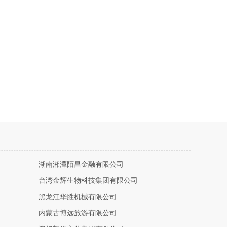
湖南湘潭陌昌金融有限公司
台湾金辉生物科技集团有限公司
黑龙江华胜机械有限公司
内蒙古博远旅游有限公司