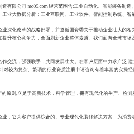
有限公司 mo05.com 经营范围含:工业自动化、智能装备
、工业大数据分析；工业互联网、工业软件、智能控制系统、智
企业深化改革的战略部署，并遵循国资委关于推动企业壮大的相
在提升核心竞争力，全面刷新企业整体素质。我们面向全球市场
合作交流，强强联手，共同发展壮大。在客户层面中力求广泛 建
，针对较为复杂、繁琐的行业资质注册申请咨询有着丰富的实操经
”的原则,立足于高新技术，科学管理，拥有现代化的生产、检
企业，它为客户提供综合的、专业现代化装修解决方案。为消费