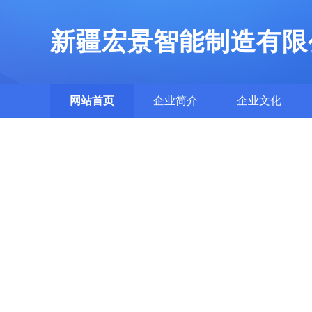
新疆宏景智能制造有限
网站首页
企业简介
企业文化