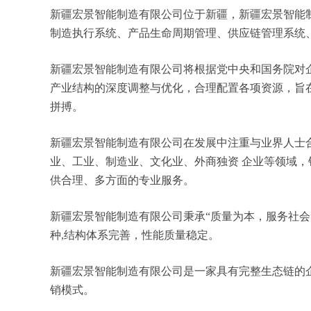
新疆宏景智能制造有限公司位于新疆，新疆宏景智能制造
制造执行系统、产品生命周期管理、供应链管理系统
新疆宏景智能制造有限公司将根据党中央和国务院对
产业结构的深度调整与优化，合理配置各项资源，旨
拼搏。
新疆宏景智能制造有限公司在发展中注重与业界人士
业、工业、制造业、文化业、外商独资 企业等领域
供合理、多方面的专业服务。
新疆宏景智能制造有限公司秉承“质量为本，服务社会
种,结构体系完善，性能质量稳定。
新疆宏景智能制造有限公司是一家具有完整生态链的
销模式。