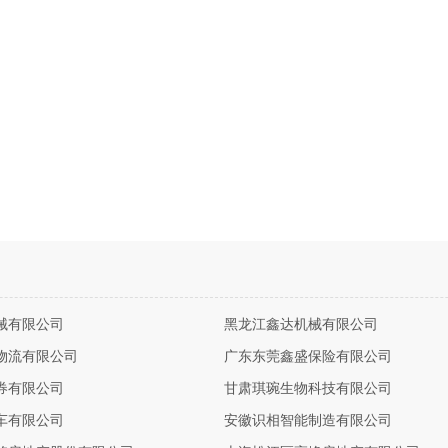
械有限公司
黑龙江鑫达机械有限公司
物流有限公司
广东东莞鑫盛保险有限公司
券有限公司
甘肃琪琬生物科技有限公司
车有限公司
安徽识相智能制造有限公司