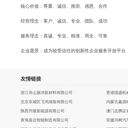
核心价值：尊重、诚信、推崇、感恩、合作
经营理念：客户、诚信、专业、团队、成功
服务理念：真诚、专业、精准、周全、可靠
企业愿景：成为较受信任的创新性企业服务开放平台
友情链接
浙江舟山黛沛新材料有限公司
香港国盛机
北京东城区飞鸿保险有限公司
内蒙古鑫源
陕西升隆新能源有限公司
澳门志腾证
青海嘉达智能制造有限公司
安徽河树汽