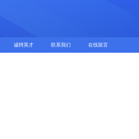
诚聘英才
联系我们
在线留言