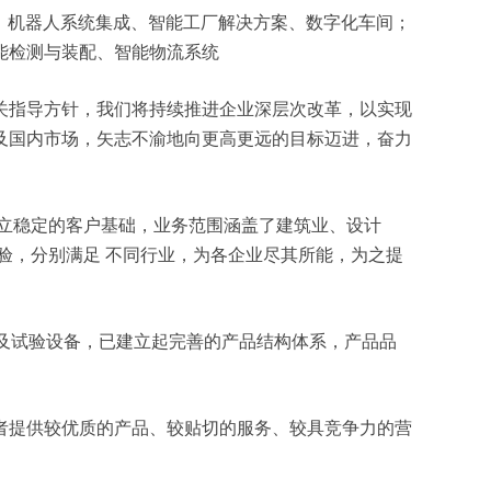
制造、机器人系统集成、智能工厂解决方案、数字化车间；
能检测与装配、智能物流系统
关指导方针，我们将持续推进企业深层次改革，以实现
及国内市场，矢志不渝地向更高更远的目标迈进，奋力
立稳定的客户基础，业务范围涵盖了建筑业、设计
验，分别满足 不同行业，为各企业尽其所能，为之提
测及试验设备，已建立起完善的产品结构体系，产品品
者提供较优质的产品、较贴切的服务、较具竞争力的营