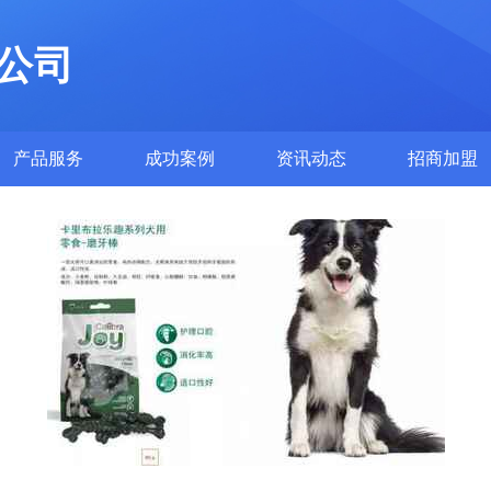
公司
产品服务
成功案例
资讯动态
招商加盟